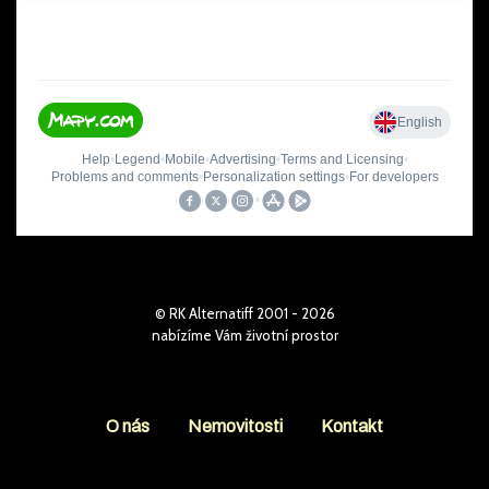
© RK Alternatiff 2001 - 2026
nabízíme Vám životní prostor
O nás
Nemovitosti
Kontakt