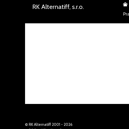
RK Alternatiff, s.r.o.
Pr
© RK Alternatiff 2001 - 2026