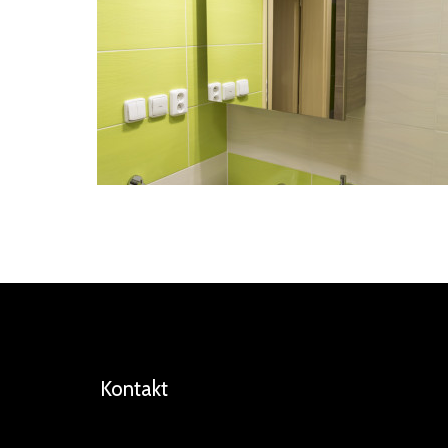
Kontakt