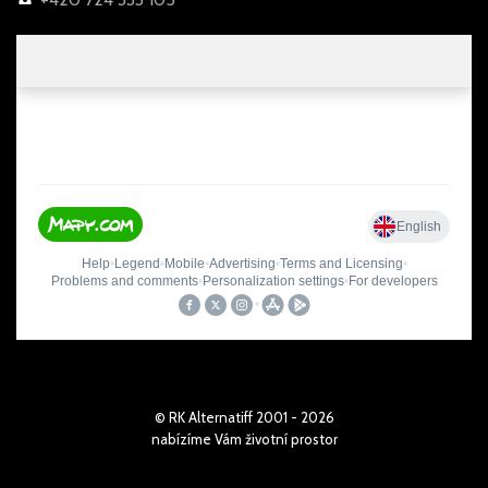
© RK Alternatiff 2001 - 2026
nabízíme Vám životní prostor