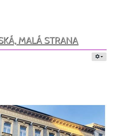
ASKÁ, MALÁ STRANA