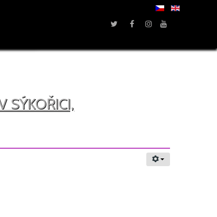
 SÝKOŘICI,